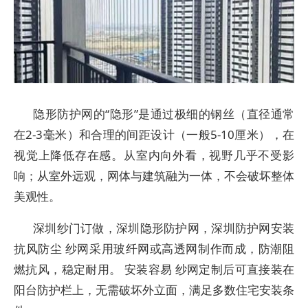
隐形防护网的“隐形”是通过极细的钢丝（直径通常
在2-3毫米）和合理的间距设计（一般5-10厘米），在
视觉上降低存在感。从室内向外看，视野几乎不受影
响；从室外远观，网体与建筑融为一体，不会破坏整体
美观性。
深圳纱门订做，深圳隐形防护网，深圳防护网安装
抗风防尘 纱网采用玻纤网或高透网制作而成，防潮阻
燃抗风，稳定耐用。 安装容易 纱网定制后可直接装在
阳台防护栏上，无需破坏外立面，满足多数住宅安装条