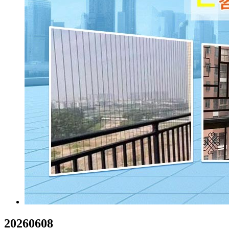
20260608