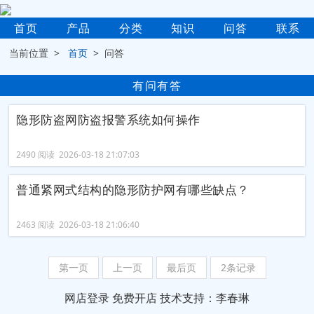
首页
产品
分类
知识
问答
联系
当前位置 >
首页
> 问答
有问有答
隐形防盗网防盗报警系统如何操作
2490 阅读 2026-03-18 21:07:03
普通紧网式结构的隐形防护网有哪些缺点？
2463 阅读 2026-03-18 21:06:40
第一页
上一页
最后页
2条记录
网店登录
免费开店
技术支持：李春琳