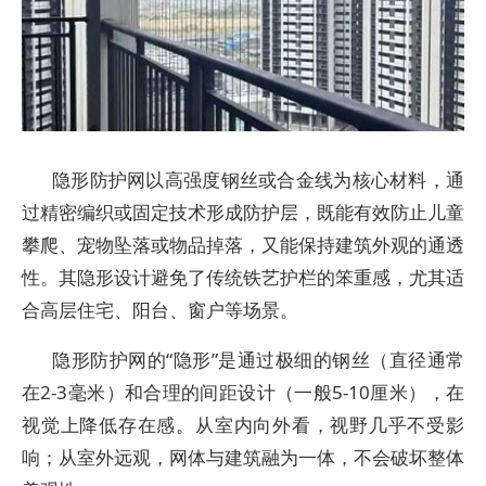
隐形防护网以高强度钢丝或合金线为核心材料，通
过精密编织或固定技术形成防护层，既能有效防止儿童
攀爬、宠物坠落或物品掉落，又能保持建筑外观的通透
性。其隐形设计避免了传统铁艺护栏的笨重感，尤其适
合高层住宅、阳台、窗户等场景。
隐形防护网的“隐形”是通过极细的钢丝（直径通常
在2-3毫米）和合理的间距设计（一般5-10厘米），在
视觉上降低存在感。从室内向外看，视野几乎不受影
响；从室外远观，网体与建筑融为一体，不会破坏整体