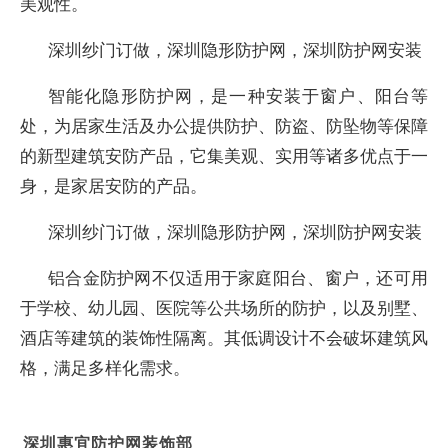
美观性。
深圳纱门订做，深圳隐形防护网，深圳防护网安装
智能化隐形防护网，是一种安装于窗户、阳台等
处，为居家生活及办公提供防护、防盗、防坠物等保障
的新型建筑安防产品，它集美观、实用等诸多优点于一
身，是家居安防的产品。
深圳纱门订做，深圳隐形防护网，深圳防护网安装
铝合金防护网不仅适用于家庭阳台、窗户，还可用
于学校、幼儿园、医院等公共场所的防护，以及别墅、
酒店等建筑的装饰性隔离。其低调设计不会破坏建筑风
格，满足多样化需求。
深圳惠宜防护网装饰部