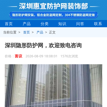
首页
产品
分类
知识
问答
联系
当前位置 >
首页
>
产品
> 正文
深圳隐形防护网，欢迎致电咨询
面议
价格：
2026-08-09 18:08:01 1576次浏览