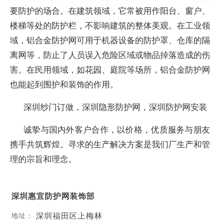
要防护的场合。在建筑领域，它常被用作阳台、窗户、
楼梯等处的防护栏，不影响建筑的整体美观。在工业领
域，铝合金防护网可用于机器设备的防护罩、仓库的隔
离网等，防止了人员误入危险区域或物品掉落造成的伤
害。在民用领域，如花园、庭院等场所，铝合金防护网
也能起到围护和装饰的作用。
深圳纱门订做，深圳隐形防护网，深圳防护网安装
诚挚与国内外客户合作，以价格，优质服务与朋友
携手共筑辉煌。寻求的生产解决方案是我们厂生产和管
理的宗旨和理念。
深圳惠宜防护网装饰部
深圳福田区上梅林
地址：