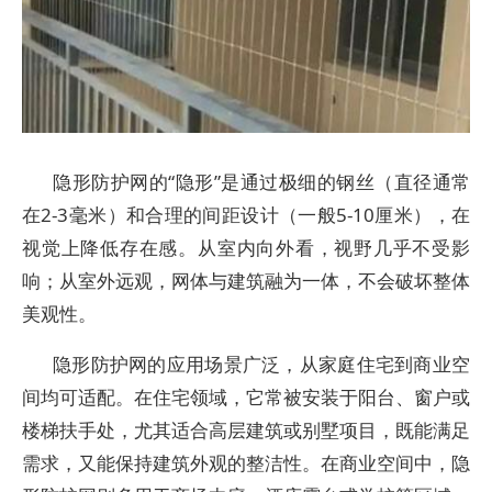
隐形防护网的“隐形”是通过极细的钢丝（直径通常
在2-3毫米）和合理的间距设计（一般5-10厘米），在
视觉上降低存在感。从室内向外看，视野几乎不受影
响；从室外远观，网体与建筑融为一体，不会破坏整体
美观性。
隐形防护网的应用场景广泛，从家庭住宅到商业空
间均可适配。在住宅领域，它常被安装于阳台、窗户或
楼梯扶手处，尤其适合高层建筑或别墅项目，既能满足
需求，又能保持建筑外观的整洁性。在商业空间中，隐