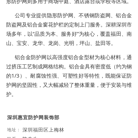
形防护网则多用于商场中庭、酒店露台或学校等区域。
公司专业提供隐形防护网、不锈钢防盗网、铝合金
防盗网及铝合金窗花护栏的定制上门服务。深耕深圳市
场多年，以“品质为本、服务好”为核心，覆盖福田、南
山、宝安、龙华、龙岗、光明，坪山、盐田等。
铝合金防护网以高强度铝合金型材为核心材料，通
过挤压工艺制成网格结构。铝合金具有密度低（约为钢
的1/3）、耐腐蚀性强、可塑性好等特性，既能保证防
护网的坚固性，又大幅减轻了整体重量，便于安装与维
护。
深圳惠宜防护网装饰部
深圳福田区上梅林
地址：