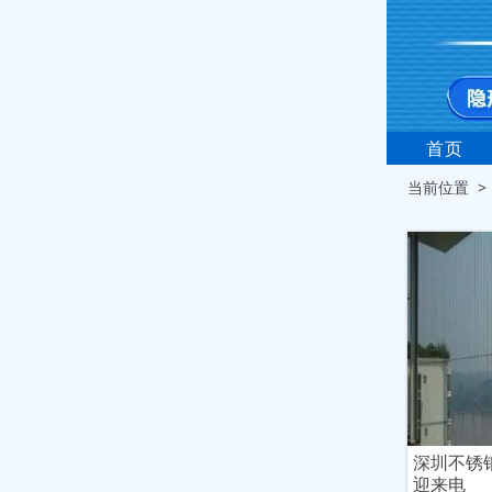
首页
当前位置 
深圳不锈
迎来电