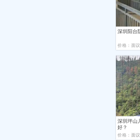
深圳阳台
价格：面
深圳坪山
好？
价格：面