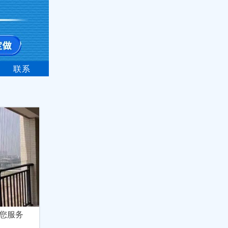
联系
您服务